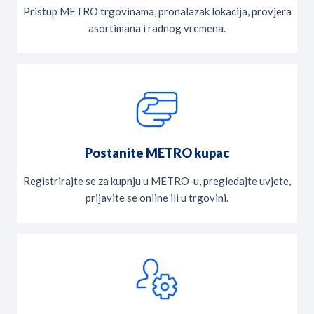
Pristup METRO trgovinama, pronalazak lokacija, provjera
asortimana i radnog vremena.
Postanite METRO kupac
Registrirajte se za kupnju u METRO-u, pregledajte uvjete,
prijavite se online ili u trgovini.