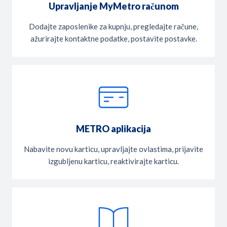
Upravljanje MyMetro računom
Dodajte zaposlenike za kupnju, pregledajte račune,
ažurirajte kontaktne podatke, postavite postavke.
METRO aplikacija
Nabavite novu karticu, upravljajte ovlastima, prijavite
izgubljenu karticu, reaktivirajte karticu.