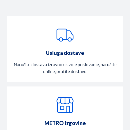
Usluga dostave
Naručite dostavu izravno u svoje poslovanje, naručite
online, pratite dostavu.
METRO trgovine