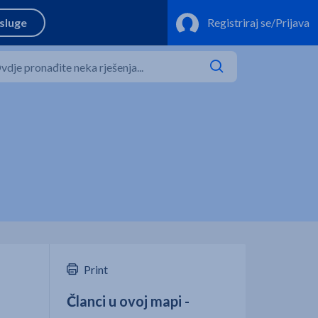
Print
Članci u ovoj mapi -