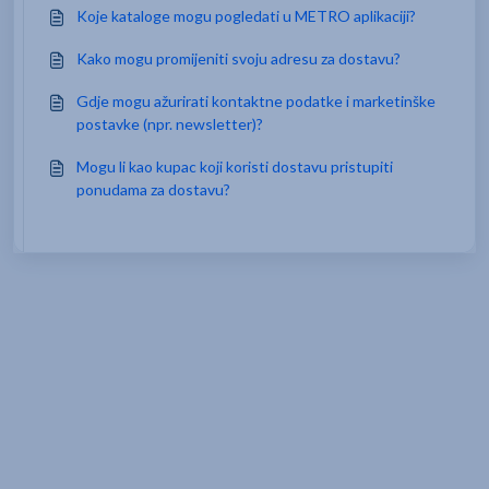
Koje kataloge mogu pogledati u METRO aplikaciji?
Kako mogu promijeniti svoju adresu za dostavu?
Gdje mogu ažurirati kontaktne podatke i marketinške
postavke (npr. newsletter)?
Mogu li kao kupac koji koristi dostavu pristupiti
ponudama za dostavu?