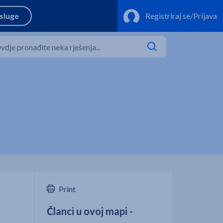
Print
Članci u ovoj mapi -